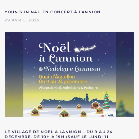
YOUN SUN NAH EN CONCERT À LANNION
29 AVRIL, 2025
LE VILLAGE DE NOËL À LANNION – DU 9 AU 24
DÉCEMBRE, DE 10H À 19H (SAUF LE LUNDI 11