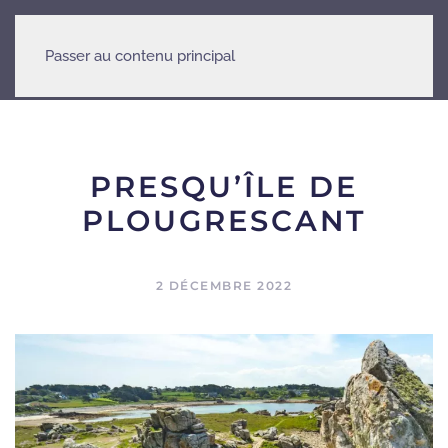
Passer au contenu principal
PRESQU’ÎLE DE
PLOUGRESCANT
2 DÉCEMBRE 2022