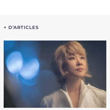
+ D’ARTICLES