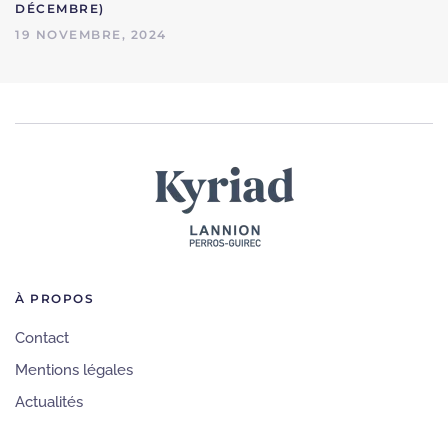
DÉCEMBRE)
19 NOVEMBRE, 2024
À PROPOS
Contact
Mentions légales
Actualités