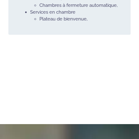
Chambres à fermeture automatique,
Services en chambre
Plateau de bienvenue,