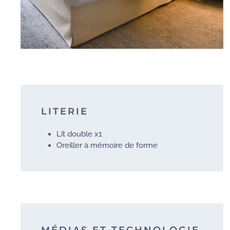
LITERIE
Lit double x1
Oreiller à mémoire de forme
MÉDIAS ET TECHNOLOGIE