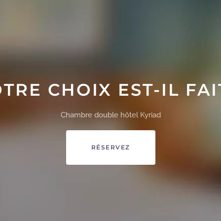
TRE CHOIX EST-IL FAI
Chambre double hôtel Kyriad
RÉSERVEZ