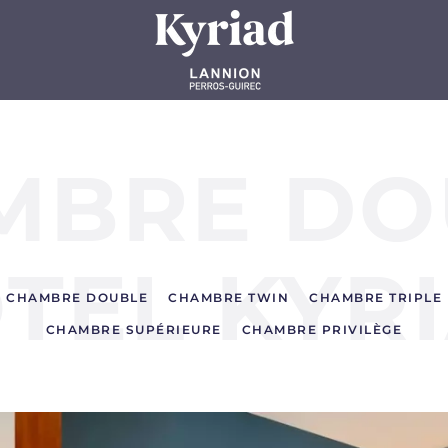
MBRE DO
TEL KYR
CHAMBRE DOUBLE
CHAMBRE TWIN
CHAMBRE TRIPLE
CHAMBRE SUPÉRIEURE
CHAMBRE PRIVILÈGE