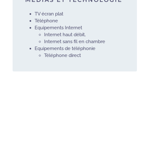
TV écran plat
Téléphone
Equipements Internet
Internet haut débit,
Internet sans fil en chambre
Equipements de téléphonie
Téléphone direct