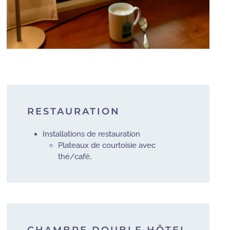
RESTAURATION
Installations de restauration
Plateaux de courtoisie avec
thé/café,
CHAMBRE DOUBLE HÔTEL