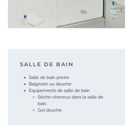
SALLE DE BAIN
Salle de bain privée
Baignoire ou douche
Equipements de salle de bain
Sèche-cheveux dans la salle de
bain,
Gel douche