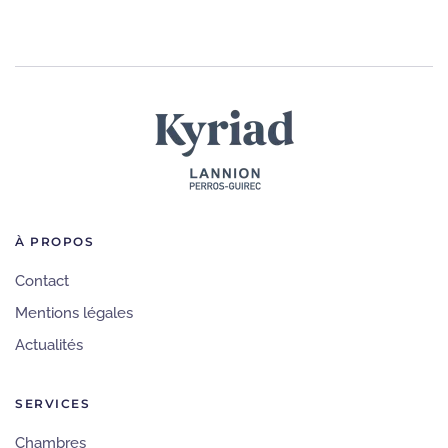
À PROPOS
Contact
Mentions légales
Actualités
SERVICES
Chambres