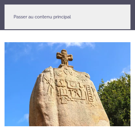
Passer au contenu principal