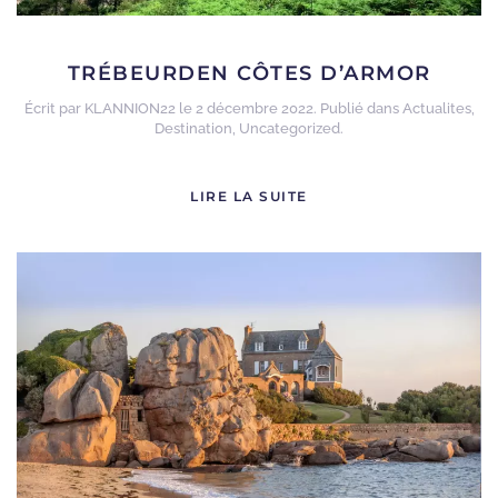
TRÉBEURDEN CÔTES D’ARMOR
Écrit par
KLANNION22
le
2 décembre 2022
. Publié dans
Actualites
,
Destination
,
Uncategorized
.
LIRE LA SUITE